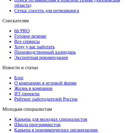
область)
Сетка: соцсеть для нетворкинга
Соискателям
hh PRO
Готовое резюме
Все сервисы
Хочу у вас работать
Производственный календарь
Экспертная рекомендация
Новости и статьи
Блог
О компаниях в игровой форме
Жизнь в компании
ИТ-проекты
Рейтинг работодателей России
Молодым специалистам
Карьера для молодых специалистов
Школа программистов
Карьера в некоммерческих организациях