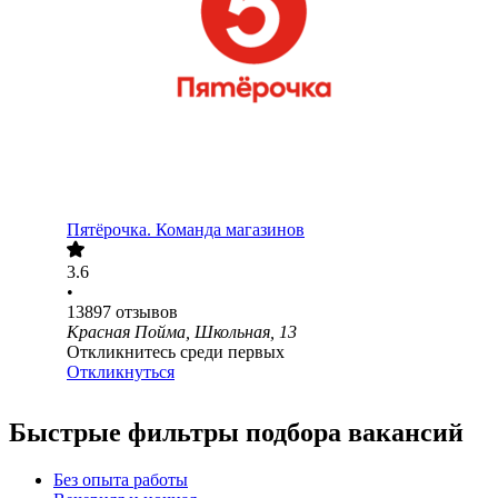
Пятёрочка. Команда магазинов
3.6
•
13897
отзывов
Красная Пойма, Школьная, 13
Откликнитесь среди первых
Откликнуться
Быстрые фильтры подбора вакансий
Без опыта работы