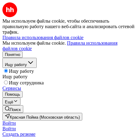
Мы используем файлы cookie, чтобы обеспечивать
правильную работу нашего веб-сайта и анализировать сетевой
трафик.
Правила использования файлов cookie
Мы используем файлы cookie.
Правила использования
файлов cookie
Понятно
Ищу работу
Ищу работу
Ищу работу
Ищу сотрудника
Сервисы
Помощь
Ещё
Поиск
Красная Пойма (Московская область)
Войти
Войти
Создать резюме