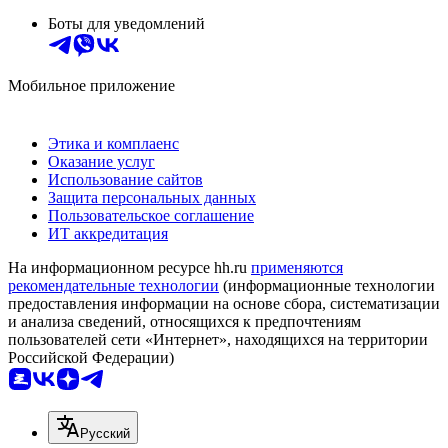
Боты для уведомлений
Мобильное приложение
Этика и комплаенс
Оказание услуг
Использование сайтов
Защита персональных данных
Пользовательское соглашение
ИТ аккредитация
На информационном ресурсе hh.ru
применяются
рекомендательные технологии
(информационные технологии
предоставления информации на основе сбора, систематизации
и анализа сведений, относящихся к предпочтениям
пользователей сети «Интернет», находящихся на территории
Российской Федерации)
Русский